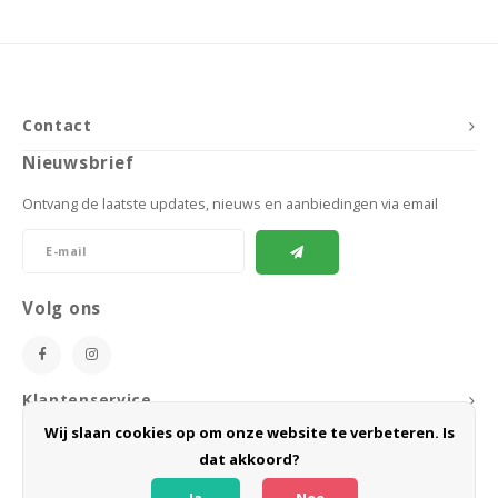
Contact
Nieuwsbrief
Ontvang de laatste updates, nieuws en aanbiedingen via email
Volg ons
Klantenservice
Wij slaan cookies op om onze website te verbeteren. Is
Mijn account
dat akkoord?
Ja
Nee