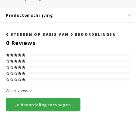
Productomschrijving
0
STERREN OP BASIS VAN
0
BEOORDELINGEN
0
Reviews
Alle reviews
Je beoordeling toevoegen