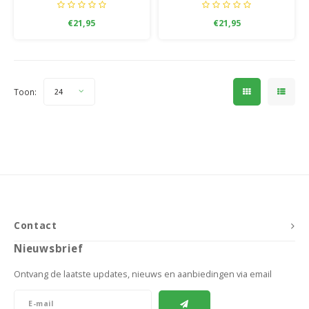
€21,95
€21,95
Toon:
24
Contact
Nieuwsbrief
Ontvang de laatste updates, nieuws en aanbiedingen via email