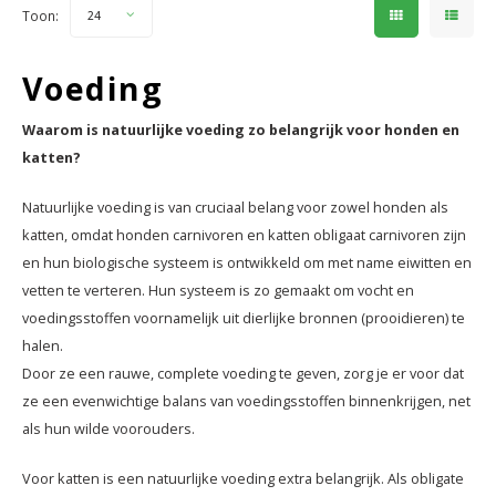
Toon:
24
Voeding
Waarom is natuurlijke voeding zo belangrijk voor honden en
katten?
Natuurlijke voeding is van cruciaal belang voor zowel honden als
katten, omdat honden carnivoren en katten obligaat carnivoren zijn
en hun biologische systeem is ontwikkeld om met name eiwitten en
vetten te verteren. Hun systeem is zo gemaakt om vocht en
voedingsstoffen voornamelijk uit dierlijke bronnen (prooidieren) te
halen.
Door ze een rauwe, complete voeding te geven, zorg je er voor dat
ze een evenwichtige balans van voedingsstoffen binnenkrijgen, net
als hun wilde voorouders.
Voor katten is een natuurlijke voeding extra belangrijk. Als obligate