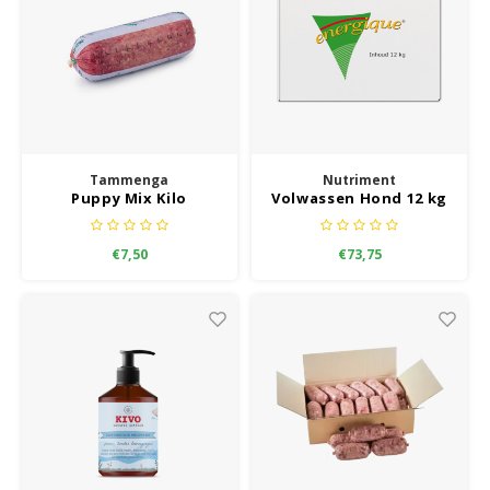
Tammenga
Nutriment
Puppy Mix Kilo
Volwassen Hond 12 kg
€7,50
€73,75