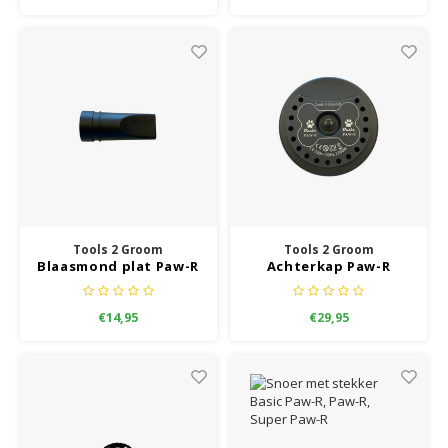
Tools 2 Groom
Tools 2 Groom
Blaasmond plat Paw-R
Achterkap Paw-R
Waterblazer
€14,95
€29,95