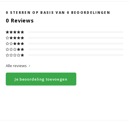
0
STERREN OP BASIS VAN
0
BEOORDELINGEN
0
Reviews
Alle reviews
Je beoordeling toevoegen