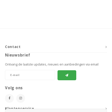
Contact
Nieuwsbrief
Ontvang de laatste updates, nieuws en aanbiedingen via email
Volg ons
Klantenservice