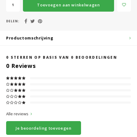
Toevoegen aan winkelwagen
DELEN:
Productomschrijving
0
STERREN OP BASIS VAN
0
BEOORDELINGEN
0
Reviews
Alle reviews
Je beoordeling toevoegen