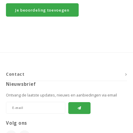
Je beoordeling toevoegen
Contact
Nieuwsbrief
Ontvang de laatste updates, nieuws en aanbiedingen via email
Volg ons