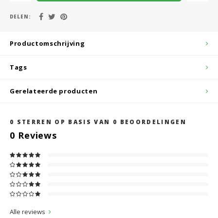
DELEN:
Productomschrijving
Tags
Gerelateerde producten
0
STERREN OP BASIS VAN
0
BEOORDELINGEN
0
Reviews
Alle reviews