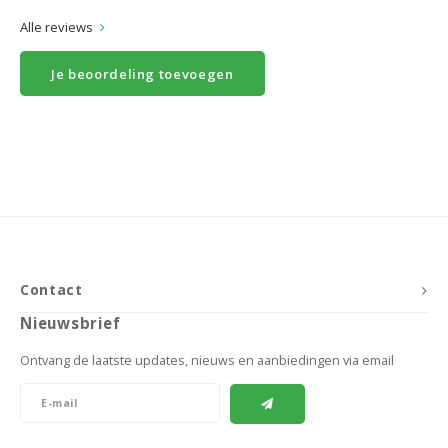
Alle reviews
Je beoordeling toevoegen
Contact
Nieuwsbrief
Ontvang de laatste updates, nieuws en aanbiedingen via email