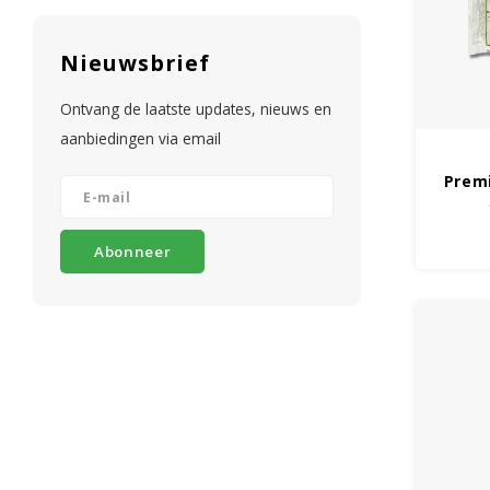
Nieuwsbrief
Ontvang de laatste updates, nieuws en
aanbiedingen via email
Prem
Abonneer