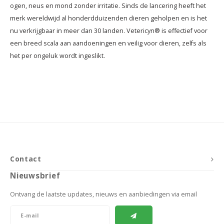
ogen, neus en mond zonder irritatie. Sinds de lancering heeft het
merk wereldwijd al honderdduizenden dieren geholpen en is het
nu verkrijgbaar in meer dan 30 landen. Vetericyn® is effectief voor
een breed scala aan aandoeningen en veilig voor dieren, zelfs als
het per ongeluk wordt ingeslikt.
Contact
Nieuwsbrief
Ontvang de laatste updates, nieuws en aanbiedingen via email