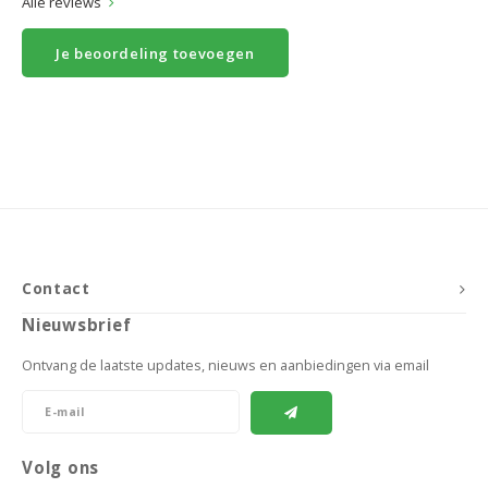
Alle reviews
Je beoordeling toevoegen
Contact
Nieuwsbrief
Ontvang de laatste updates, nieuws en aanbiedingen via email
Volg ons