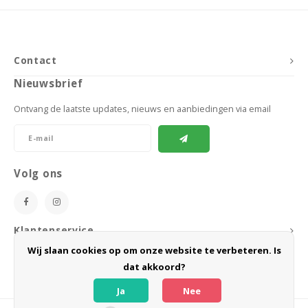
Contact
Nieuwsbrief
Ontvang de laatste updates, nieuws en aanbiedingen via email
Volg ons
Klantenservice
Wij slaan cookies op om onze website te verbeteren. Is
Mijn account
dat akkoord?
Ja
Nee