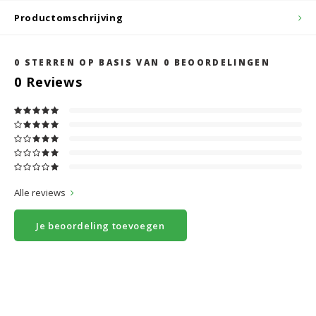
Productomschrijving
0
STERREN OP BASIS VAN
0
BEOORDELINGEN
0
Reviews
Alle reviews
Je beoordeling toevoegen