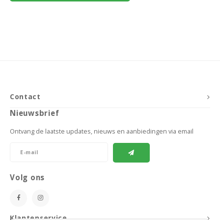
Contact
Nieuwsbrief
Ontvang de laatste updates, nieuws en aanbiedingen via email
Volg ons
Klantenservice