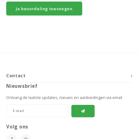
Je beoordeling toevoegen
Contact
Nieuwsbrief
Ontvang de laatste updates, nieuws en aanbiedingen via email
Volg ons