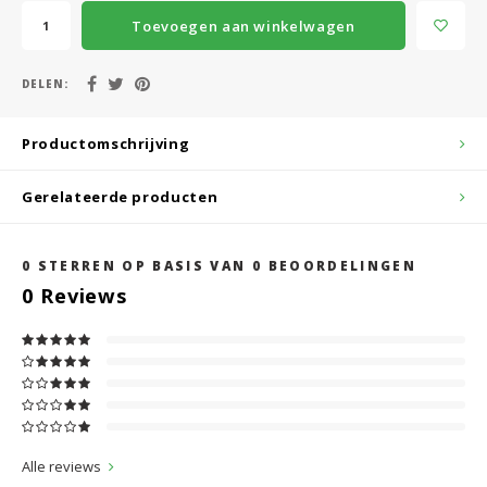
Toevoegen aan winkelwagen
DELEN:
Productomschrijving
Gerelateerde producten
0
STERREN OP BASIS VAN
0
BEOORDELINGEN
0
Reviews
Alle reviews