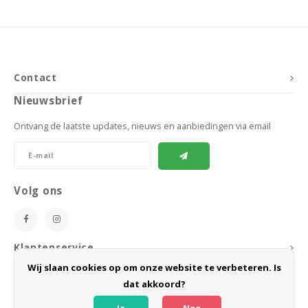
Contact
Nieuwsbrief
Ontvang de laatste updates, nieuws en aanbiedingen via email
Volg ons
Klantenservice
Wij slaan cookies op om onze website te verbeteren. Is
Mijn account
dat akkoord?
Ja
Nee