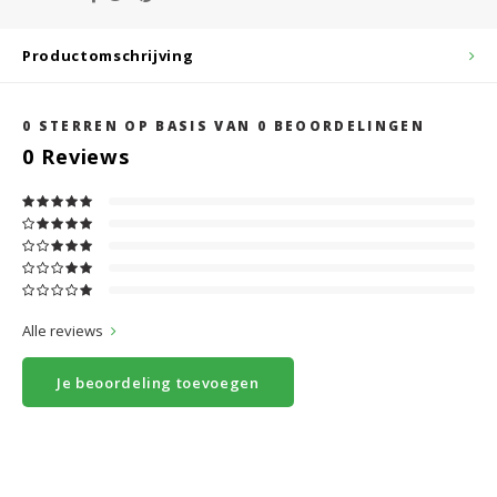
Productomschrijving
0
STERREN OP BASIS VAN
0
BEOORDELINGEN
0
Reviews
Alle reviews
Je beoordeling toevoegen