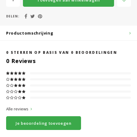
DELEN:
Productomschrijving
0
STERREN OP BASIS VAN
0
BEOORDELINGEN
0
Reviews
Alle reviews
Je beoordeling toevoegen