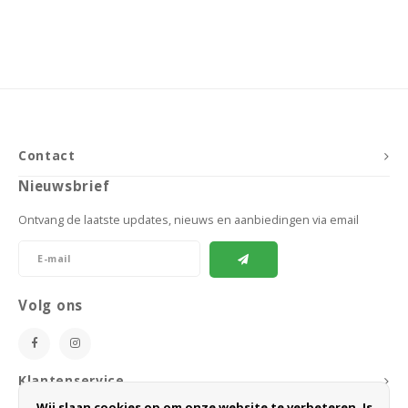
Contact
Nieuwsbrief
Ontvang de laatste updates, nieuws en aanbiedingen via email
Volg ons
Klantenservice
Wij slaan cookies op om onze website te verbeteren. Is