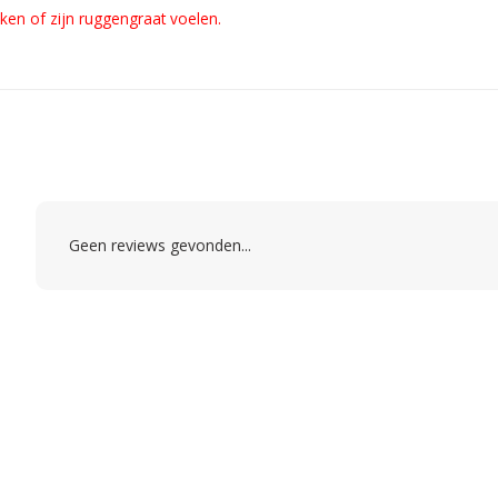
ken of zijn ruggengraat voelen.
Geen reviews gevonden...