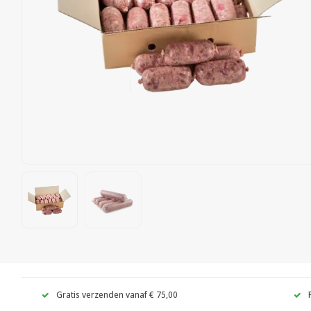
Gratis verzenden vanaf € 75,00