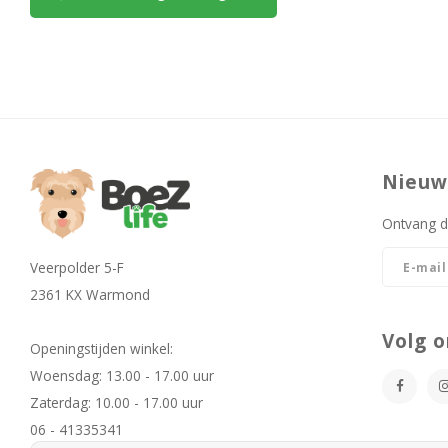
Nieuw
Ontvang d
Veerpolder 5-F
2361 KX Warmond
Volg o
Openingstijden winkel:
Woensdag: 13.00 - 17.00 uur
Zaterdag: 10.00 - 17.00 uur
06 - 41335341