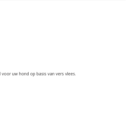
d voor uw hond op basis van vers vlees.