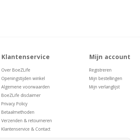
Klantenservice
Mijn account
Over BoeZLife
Registreren
Openingstijden winkel
Mijn bestellingen
Algemene voorwaarden
Mijn verlanglijst
BoeZLife disclaimer
Privacy Policy
Betaalmethoden
Verzenden & retourneren
Klantenservice & Contact