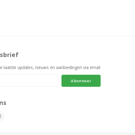
sbrief
e laatste updates, nieuws en aanbiedingen via email
Abonneer
ns