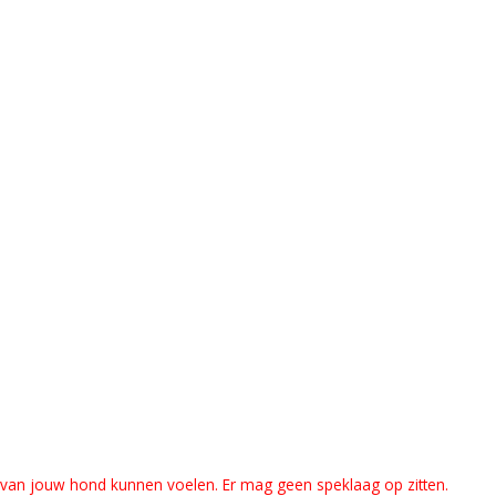
en van jouw hond kunnen voelen. Er mag geen speklaag op zitten.