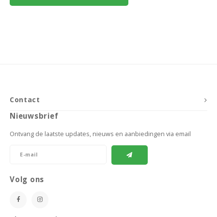
Contact
Nieuwsbrief
Ontvang de laatste updates, nieuws en aanbiedingen via email
Volg ons