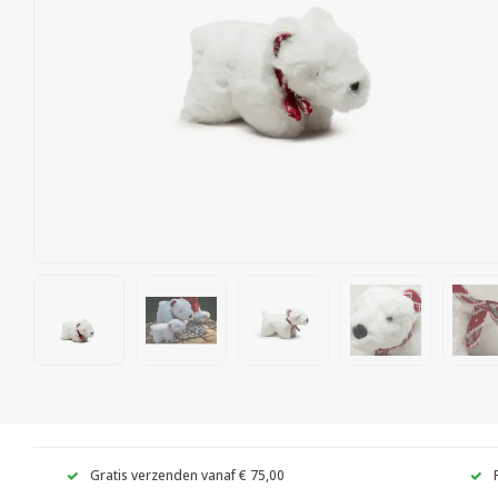
Gratis verzenden vanaf € 75,00