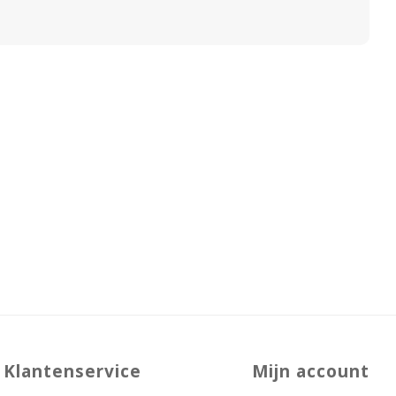
Klantenservice
Mijn account