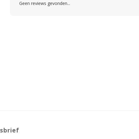
Geen reviews gevonden...
sbrief