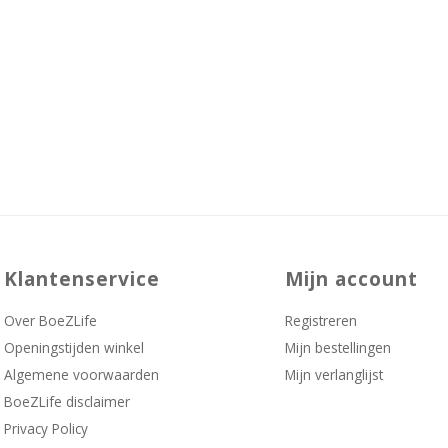
Klantenservice
Mijn account
Over BoeZLife
Registreren
Openingstijden winkel
Mijn bestellingen
Algemene voorwaarden
Mijn verlanglijst
BoeZLife disclaimer
Privacy Policy