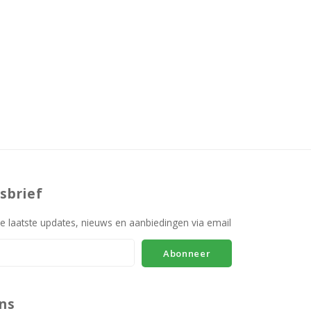
sbrief
e laatste updates, nieuws en aanbiedingen via email
Abonneer
ns