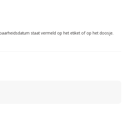
dbaarheidsdatum staat vermeld op het etiket of op het doosje.