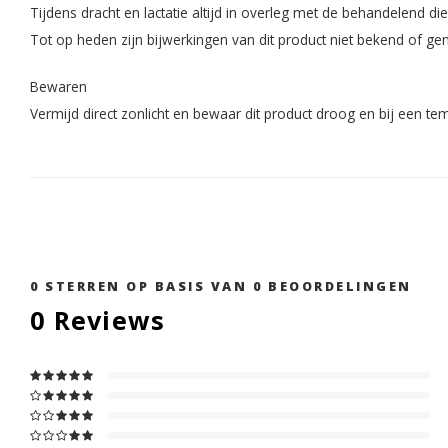
Tijdens dracht en lactatie altijd in overleg met de behandelend di
Tot op heden zijn bijwerkingen van dit product niet bekend of ge
Bewaren
Vermijd direct zonlicht en bewaar dit product droog en bij een t
0
STERREN OP BASIS VAN
0
BEOORDELINGEN
0
Reviews