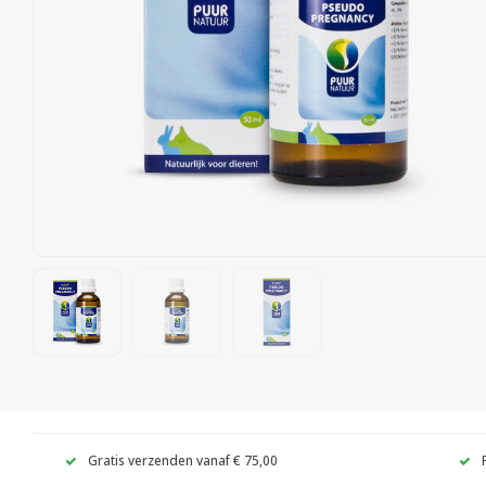
Gratis verzenden vanaf € 75,00