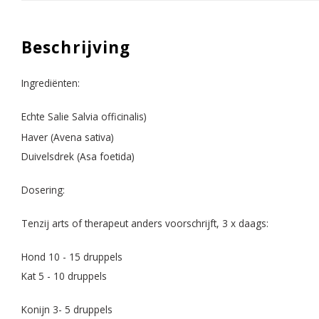
Beschrijving
Ingrediënten:
Echte Salie Salvia officinalis)
Haver (Avena sativa)
Duivelsdrek (Asa foetida)
Dosering:
Tenzij arts of therapeut anders voorschrijft, 3 x daags:
Hond 10 - 15 druppels
Kat 5 - 10 druppels
Konijn 3- 5 druppels