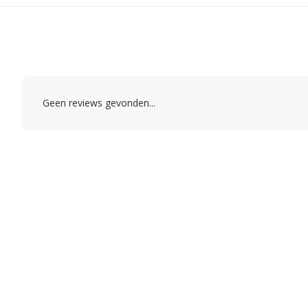
Geen reviews gevonden...