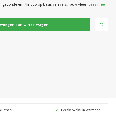
 gezonde en fitte pup op basis van vers, rauw vlees.
Lees meer
evoegen aan winkelwagen
Keurmerk
Fysieke winkel in Warmond