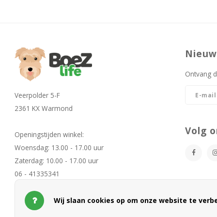
Nieuw
Ontvang d
Veerpolder 5-F
2361 KX Warmond
Volg o
Openingstijden winkel:
Woensdag: 13.00 - 17.00 uur
Zaterdag: 10.00 - 17.00 uur
06 - 41335341
info@boezlife.com
Wij slaan cookies op om onze website te verbe