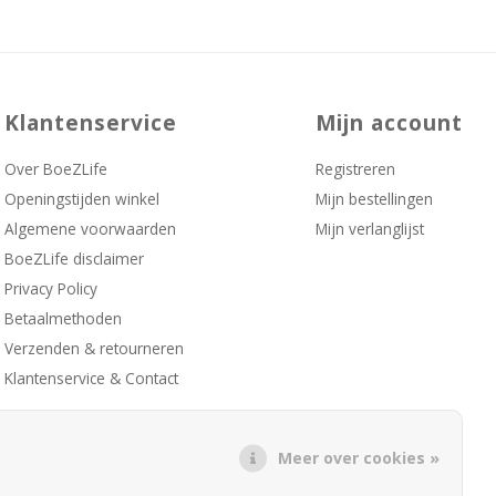
Klantenservice
Mijn account
Over BoeZLife
Registreren
Openingstijden winkel
Mijn bestellingen
Algemene voorwaarden
Mijn verlanglijst
BoeZLife disclaimer
Privacy Policy
Betaalmethoden
Verzenden & retourneren
Klantenservice & Contact
Meer over cookies »