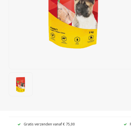
Gratis verzenden vanaf € 75,00