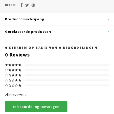
DELEN:
Productomschrijving
Gerelateerde producten
0
STERREN OP BASIS VAN
0
BEOORDELINGEN
0
Reviews
Alle reviews
Je beoordeling toevoegen