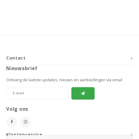
Contact
Nieuwsbrief
Ontvang de laatste updates, nieuws en aanbiedingen via email
Volg ons
Klantenservice