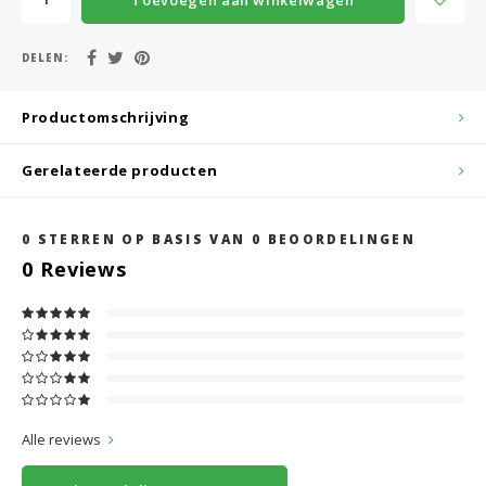
DELEN:
Productomschrijving
Gerelateerde producten
0
STERREN OP BASIS VAN
0
BEOORDELINGEN
0
Reviews
Alle reviews