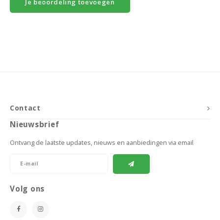
Je beoordeling toevoegen
Contact
Nieuwsbrief
Ontvang de laatste updates, nieuws en aanbiedingen via email
Volg ons