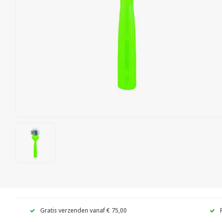
Gratis verzenden vanaf € 75,00