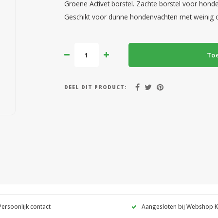
Groene Activet borstel. Zachte borstel voor honde
Geschikt voor dunne hondenvachten met weinig 
To
DEEL DIT PRODUCT:
Persoonlijk contact
Aangesloten bij Webshop 