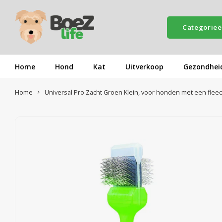
Categorie
Home
Hond
Kat
Uitverkoop
Gezondhei
Home
Universal Pro Zacht Groen Klein, voor honden met een fleec