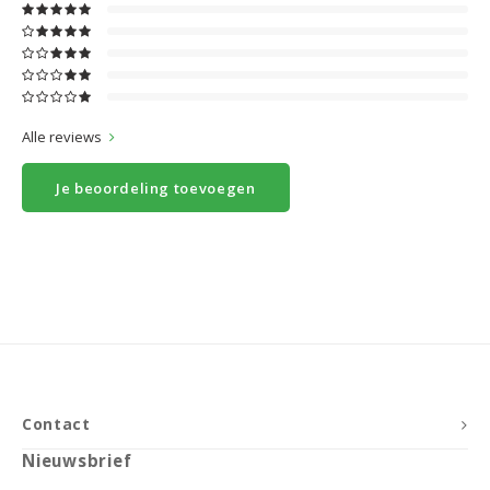
Alle reviews
Je beoordeling toevoegen
Contact
Nieuwsbrief