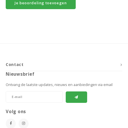
Je beoordeling toevoegen
Contact
Nieuwsbrief
Ontvang de laatste updates, nieuws en aanbiedingen via email
Volg ons