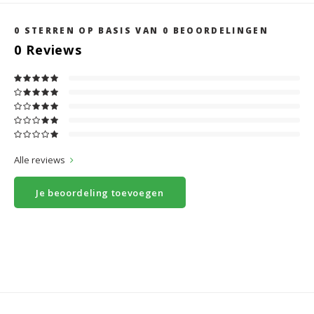
0
STERREN OP BASIS VAN
0
BEOORDELINGEN
0
Reviews
Alle reviews
Je beoordeling toevoegen