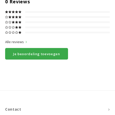
0
Reviews
Alle reviews
Je beoordeling toevoegen
Contact