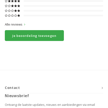
Alle reviews
Je beoordeling toevoegen
Contact
Nieuwsbrief
Ontvang de laatste updates, nieuws en aanbiedingen via email