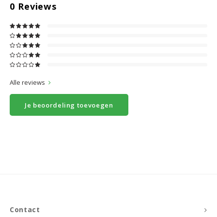
0
Reviews
Alle reviews
Je beoordeling toevoegen
Contact