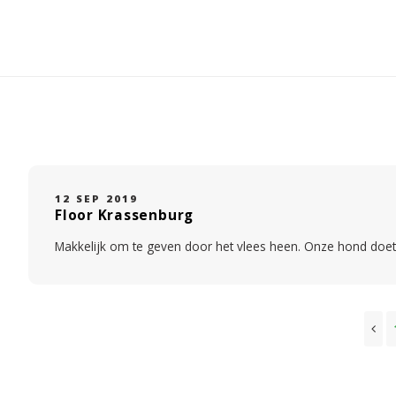
12 SEP 2019
Floor Krassenburg
Makkelijk om te geven door het vlees heen. Onze hond doet