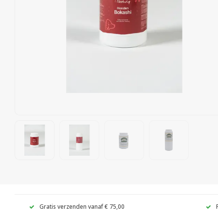
Gratis verzenden vanaf € 75,00