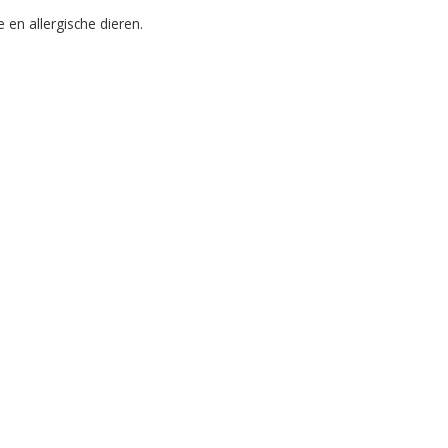
 en allergische dieren.