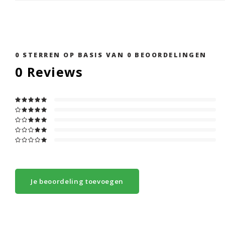
0
STERREN OP BASIS VAN
0
BEOORDELINGEN
0
Reviews
Je beoordeling toevoegen