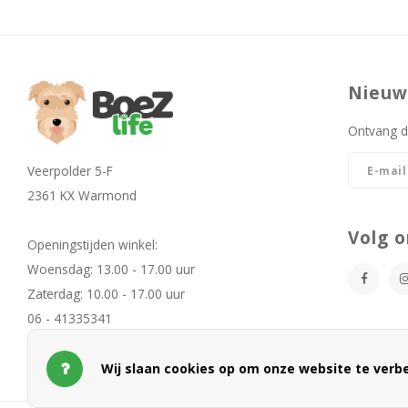
Nieuw
Ontvang d
Veerpolder 5-F
2361 KX Warmond
Volg o
Openingstijden winkel:
Woensdag: 13.00 - 17.00 uur
Zaterdag: 10.00 - 17.00 uur
06 - 41335341
info@boezlife.com
Wij slaan cookies op om onze website te verbe