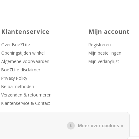
Klantenservice
Mijn account
Over BoeZLife
Registreren
Openingstijden winkel
Mijn bestellingen
Algemene voorwaarden
Mijn verlanglijst
BoeZLife disclaimer
Privacy Policy
Betaalmethoden
Verzenden & retourneren
Klantenservice & Contact
Meer over cookies »