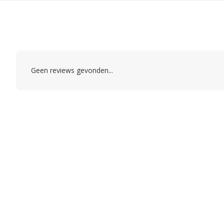
Geen reviews gevonden...