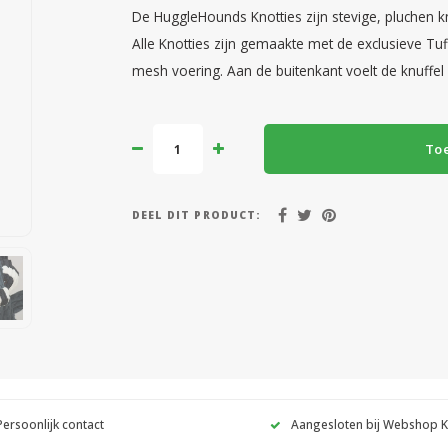
De HuggleHounds Knotties zijn stevige, pluchen k
Alle Knotties zijn gemaakte met de exclusieve T
mesh voering. Aan de buitenkant voelt de knuffel
To
DEEL DIT PRODUCT:
Persoonlijk contact
Aangesloten bij Webshop 