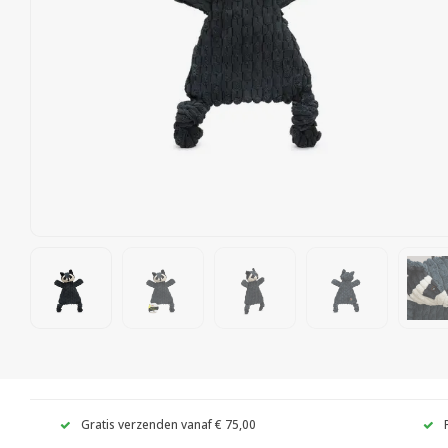
Gratis verzenden vanaf € 75,00