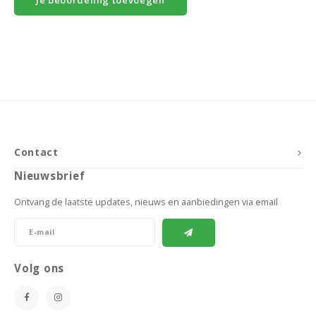
Contact
Nieuwsbrief
Ontvang de laatste updates, nieuws en aanbiedingen via email
Volg ons