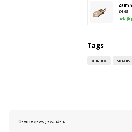
Zalmh
€4,95
Bekijk
Tags
HONDEN
SNACKS
Geen reviews gevonden...