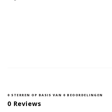
0
STERREN OP BASIS VAN
0
BEOORDELINGEN
0
Reviews