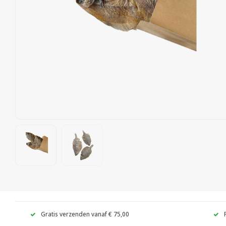
Gratis verzenden vanaf € 75,00