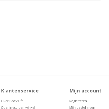
Klantenservice
Mijn account
Over BoeZLife
Registreren
Openingstijden winkel
Mijn bestellingen