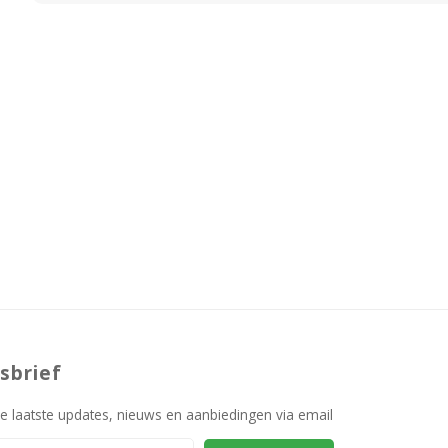
sbrief
e laatste updates, nieuws en aanbiedingen via email