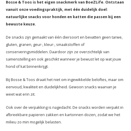
Bosse & Toos is het eigen snackmerk van BoeZLife. Ontstaan
vanuit onze voedingspraktijk, met één duidelijk doel:
natuurlijke snacks voor honden en katten die passen bij een
bewuste keuze.
De snacks zijn gemaakt van één diersoort en bevatten geen tarwe,
gluten, granen, geur-, kleur-, smaakstoffen of
conserveringsmiddelen. Daardoor zijn ze overzichtelijk van
samenstelling en ook geschikt wanneer je bewust let op wat jouw
hond of kat binnenkrijgt.
Bij Bosse & Toos draait het niet om ingewikkelde beloftes, maar om
eenvoud, kwaliteit en duidelijkheid. Gewoon snacks waarvan je
weet wat erin zit.
Ook over de verpakking is nagedacht. De snacks worden verpakt in
afbreekbare papieren zakken en kartonnen dozen, zodat we het
milieu zo min mogelijk belasten.