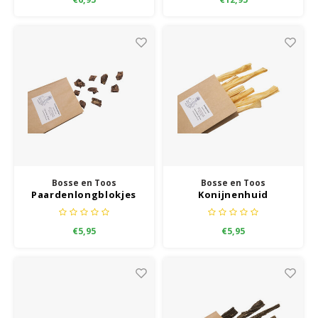
Bosse en Toos
Bosse en Toos
Paardenlongblokjes
Konijnenhuid
€5,95
€5,95