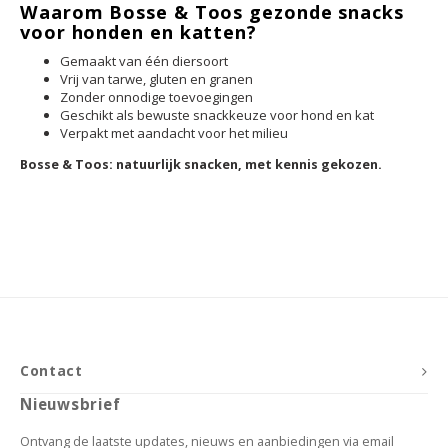
Waarom Bosse & Toos gezonde snacks
voor honden en katten?
Gemaakt van één diersoort
Vrij van tarwe, gluten en granen
Zonder onnodige toevoegingen
Geschikt als bewuste snackkeuze voor hond en kat
Verpakt met aandacht voor het milieu
Bosse & Toos: natuurlijk snacken, met kennis gekozen.
Contact
Nieuwsbrief
Ontvang de laatste updates, nieuws en aanbiedingen via email