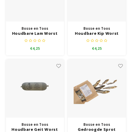
Bosse en Toos
Bosse en Toos
Houdbare Lam Worst
Houdbare Kip Worst
€4,25
€4,25
Bosse en Toos
Bosse en Toos
Houdbare Geit Worst
Gedroogde Sprot