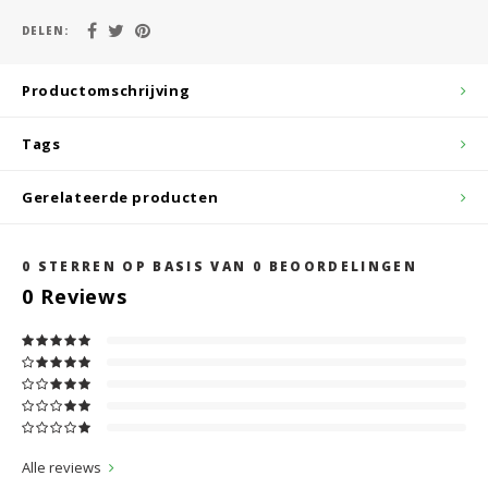
DELEN:
Productomschrijving
Tags
Gerelateerde producten
0
STERREN OP BASIS VAN
0
BEOORDELINGEN
0
Reviews
Alle reviews