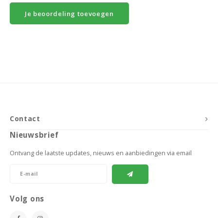
Je beoordeling toevoegen
Contact
Nieuwsbrief
Ontvang de laatste updates, nieuws en aanbiedingen via email
Volg ons