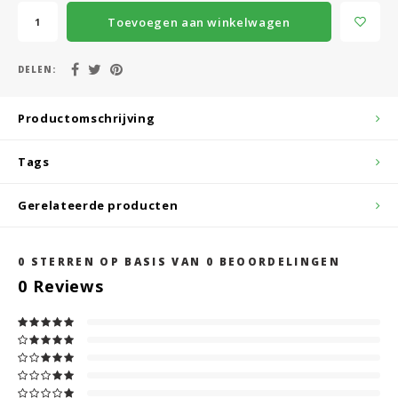
Toevoegen aan winkelwagen
DELEN:
Productomschrijving
Tags
Gerelateerde producten
0
STERREN OP BASIS VAN
0
BEOORDELINGEN
0
Reviews