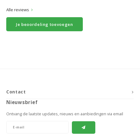
Alle reviews
Je beoordeling toevoegen
Contact
Nieuwsbrief
Ontvang de laatste updates, nieuws en aanbiedingen via email