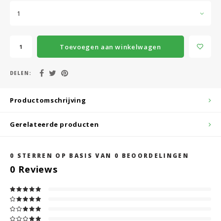
1
Toevoegen aan winkelwagen
DELEN:
Productomschrijving
Gerelateerde producten
0
STERREN OP BASIS VAN
0
BEOORDELINGEN
0
Reviews