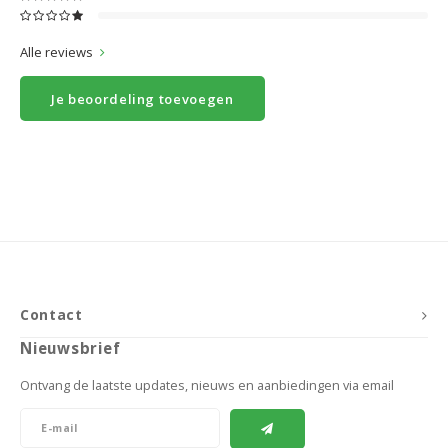
Alle reviews
Je beoordeling toevoegen
Contact
Nieuwsbrief
Ontvang de laatste updates, nieuws en aanbiedingen via email