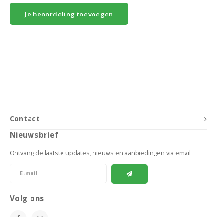
Je beoordeling toevoegen
Contact
Nieuwsbrief
Ontvang de laatste updates, nieuws en aanbiedingen via email
Volg ons