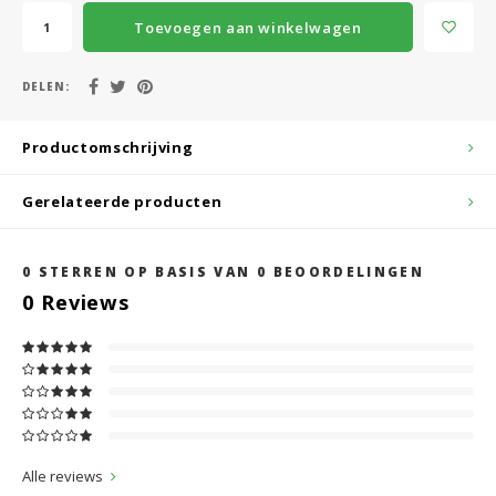
Toevoegen aan winkelwagen
DELEN:
Productomschrijving
Gerelateerde producten
0
STERREN OP BASIS VAN
0
BEOORDELINGEN
0
Reviews
Alle reviews