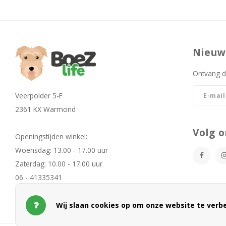
Nieuw
Ontvang d
Veerpolder 5-F
2361 KX Warmond
Volg o
Openingstijden winkel:
Woensdag: 13.00 - 17.00 uur
Zaterdag: 10.00 - 17.00 uur
06 - 41335341
info@boezlife.com
Wij slaan cookies op om onze website te verbe