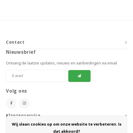
Contact
Nieuwsbrief
Ontvang de laatste updates, nieuws en aanbiedingen via email
Volg ons
Klantenservice
Wij slaan cookies op om onze website te verbeteren. Is
Mijn account
dat akkoord?