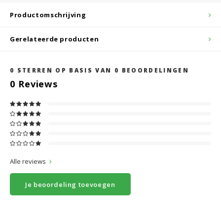
Productomschrijving
Gerelateerde producten
0
STERREN OP BASIS VAN
0
BEOORDELINGEN
0
Reviews
Alle reviews
Je beoordeling toevoegen