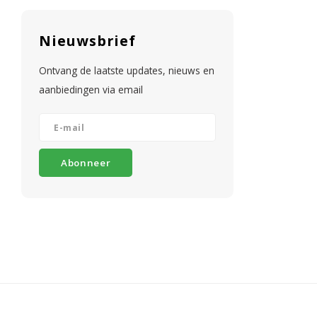
Nieuwsbrief
Ontvang de laatste updates, nieuws en
aanbiedingen via email
Abonneer