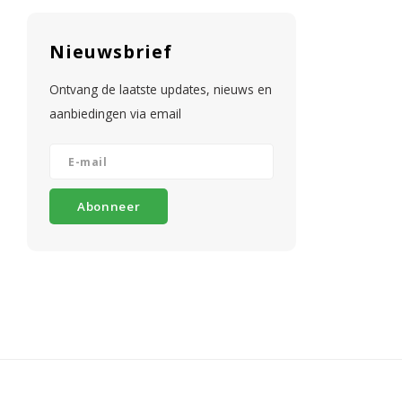
Nieuwsbrief
Ontvang de laatste updates, nieuws en
aanbiedingen via email
Abonneer