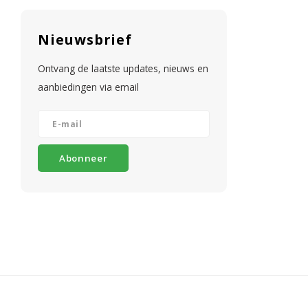
Nieuwsbrief
Ontvang de laatste updates, nieuws en
aanbiedingen via email
Abonneer