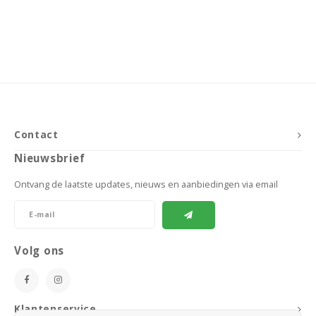
Contact
Nieuwsbrief
Ontvang de laatste updates, nieuws en aanbiedingen via email
Volg ons
Klantenservice