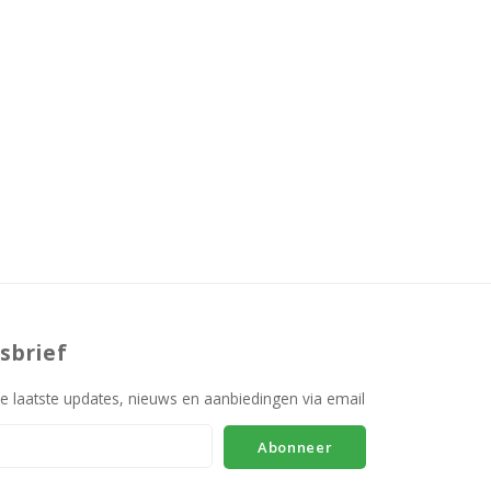
sbrief
e laatste updates, nieuws en aanbiedingen via email
Abonneer