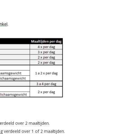
nkel
.
erdeeld over 2 maaltijden.
ag verdeeld over 1 of 2 maaltijden.