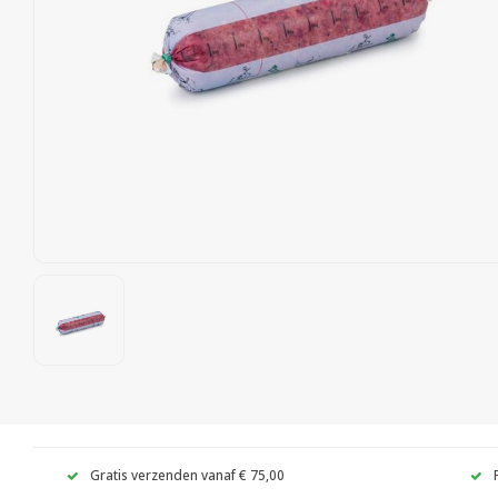
Gratis verzenden vanaf € 75,00