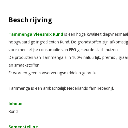
Beschrijving
Tammenga Vleesmix Rund
is een hoge kwaliteit diepvriesmaa
hoogwaardige ingrediënten Rund. De grondstoffen zijn afkomstig
voor menselijke consumptie van EEG gekeurde slachthuizen.
De producten van Tammenga zijn 100% natuurlijk, premix-, graan- 
en smaakstoffen.
Er worden geen conserveringsmiddelen gebruikt.
Tammenga is een ambachtelijk Nederlands familiebedrijf.
Inhoud
Rund
Samenstelling