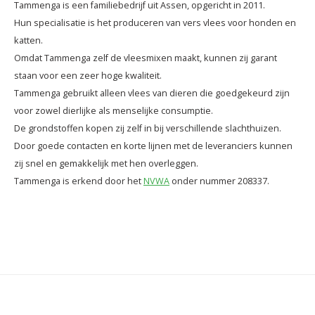
Tammenga is een familiebedrijf uit Assen, opgericht in 2011.
Hun specialisatie is het produceren van vers vlees voor honden en
katten.
Omdat Tammenga zelf de vleesmixen maakt, kunnen zij garant
staan voor een zeer hoge kwaliteit.
Tammenga gebruikt alleen vlees van dieren die goedgekeurd zijn
voor zowel dierlijke als menselijke consumptie.
De grondstoffen kopen zij zelf in bij verschillende slachthuizen.
Door goede contacten en korte lijnen met de leveranciers kunnen
zij snel en gemakkelijk met hen overleggen.
Tammenga is erkend door het
NVWA
onder nummer 208337.