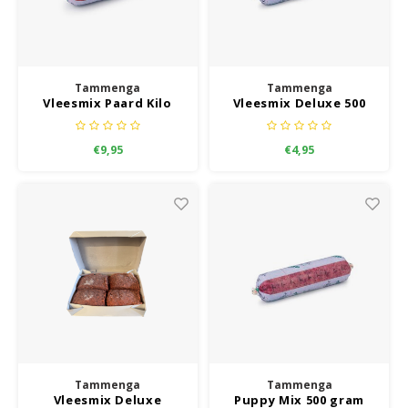
Tammenga
Tammenga
Vleesmix Paard Kilo
Vleesmix Deluxe 500
gram
€9,95
€4,95
Tammenga
Tammenga
Vleesmix Deluxe
Puppy Mix 500 gram