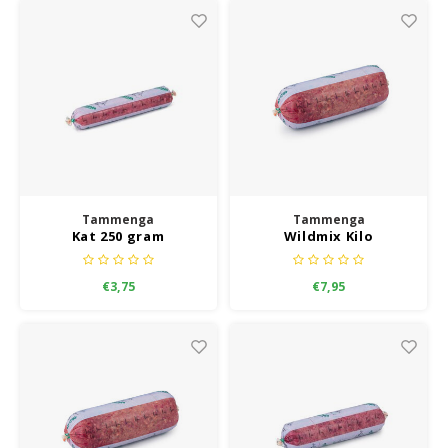
Tammenga
Tammenga
Kat 250 gram
Wildmix Kilo
€3,75
€7,95