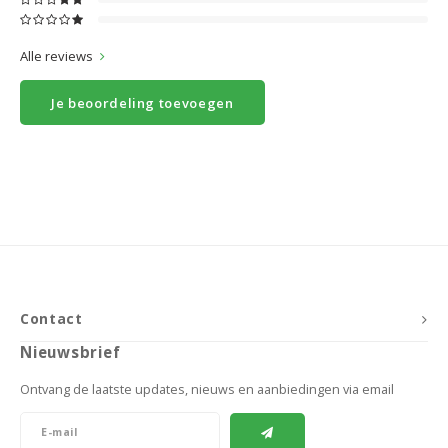
Alle reviews
Je beoordeling toevoegen
Contact
Nieuwsbrief
Ontvang de laatste updates, nieuws en aanbiedingen via email