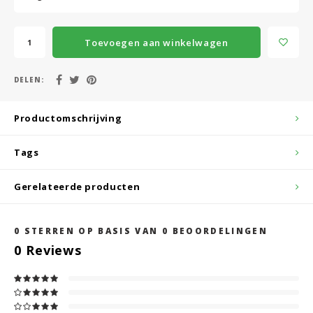
Toevoegen aan winkelwagen
DELEN:
Productomschrijving
Tags
Gerelateerde producten
0
STERREN OP BASIS VAN
0
BEOORDELINGEN
0
Reviews