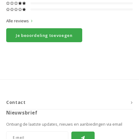
Alle reviews
Je beoordeling toevoegen
Contact
Nieuwsbrief
Ontvang de laatste updates, nieuws en aanbiedingen via email