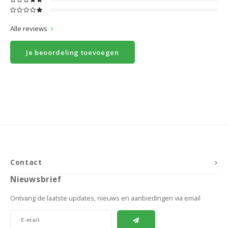
Alle reviews
Je beoordeling toevoegen
Contact
Nieuwsbrief
Ontvang de laatste updates, nieuws en aanbiedingen via email